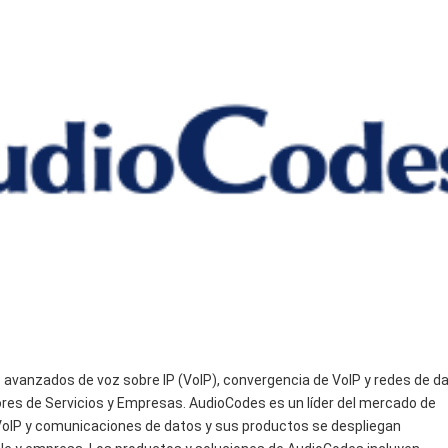
 avanzados de voz sobre IP (VoIP), convergencia de VoIP y redes de d
res de Servicios y Empresas. AudioCodes es un líder del mercado de
 VoIP y comunicaciones de datos y sus productos se despliegan