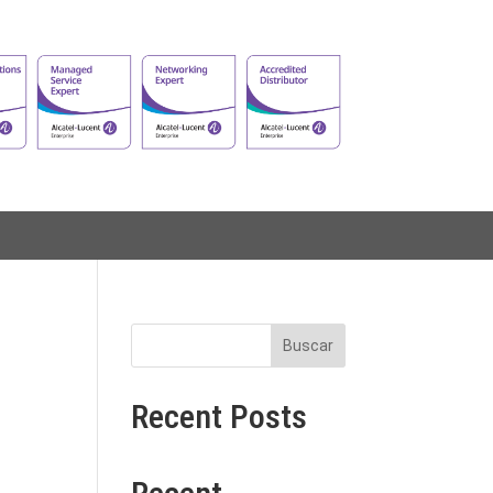
Buscar
Recent Posts