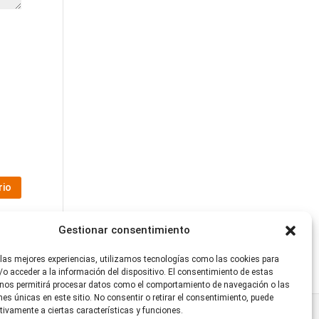
Gestionar consentimiento
 las mejores experiencias, utilizamos tecnologías como las cookies para
o acceder a la información del dispositivo. El consentimiento de estas
 nos permitirá procesar datos como el comportamiento de navegación o las
ones únicas en este sitio. No consentir o retirar el consentimiento, puede
tivamente a ciertas características y funciones.