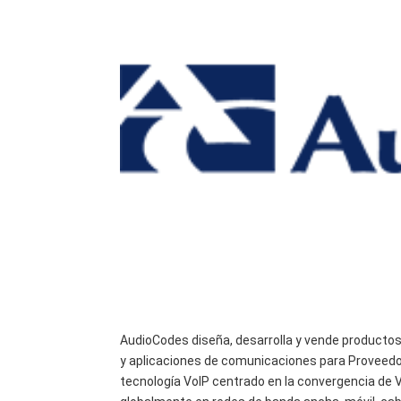
AudioCodes diseña, desarrolla y vende productos
y aplicaciones de comunicaciones para Proveedo
tecnología VoIP centrado en la convergencia de