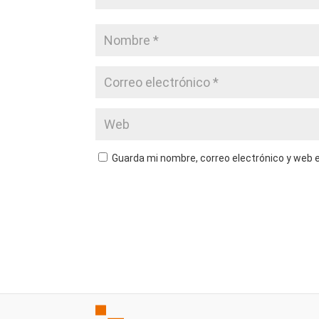
Guarda mi nombre, correo electrónico y web 